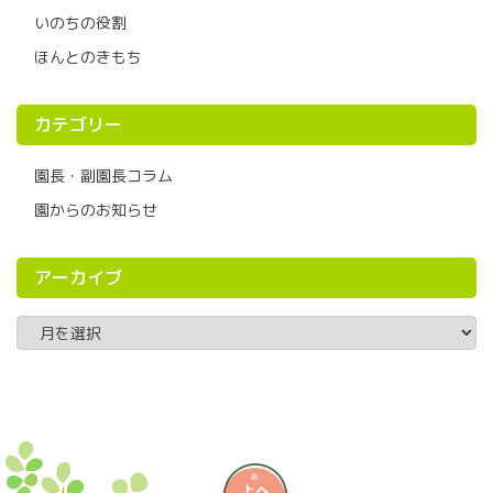
いのちの役割
ほんとのきもち
カテゴリー
園長・副園長コラム
園からのお知らせ
アーカイブ