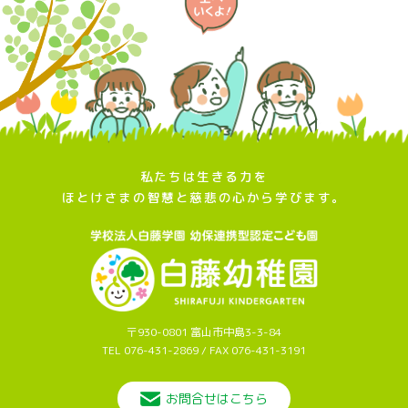
私たちは生きる力を
ほとけさまの智慧と慈悲の心から学びます。
〒930-0801 富山市中島3-3-84
TEL 076-431-2869 / FAX 076-431-3191
お問合せはこちら