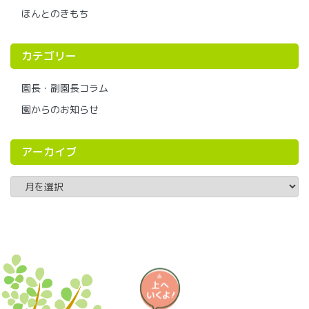
ほんとのきもち
カテゴリー
園長・副園長コラム
園からのお知らせ
アーカイブ