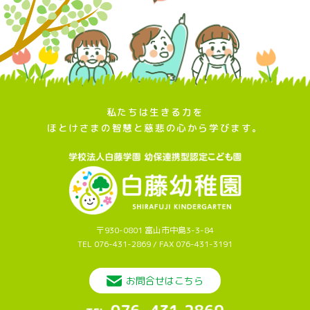
私たちは生きる力を
ほとけさまの智慧と慈悲の心から学びます。
〒930-0801 富山市中島3-3-84
TEL 076-431-2869 / FAX 076-431-3191
お問合せはこちら