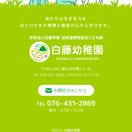
私たちは生きる力を
ほとけさまの智慧と慈悲の心から学びます。
〒930-0801 富山市中島3-3-84
TEL 076-431-2869 / FAX 076-431-3191
お問合せはこちら
受付：9:00～16:00
©2022 白藤幼稚園