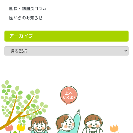
園長・副園長コラム
園からのお知らせ
アーカイブ