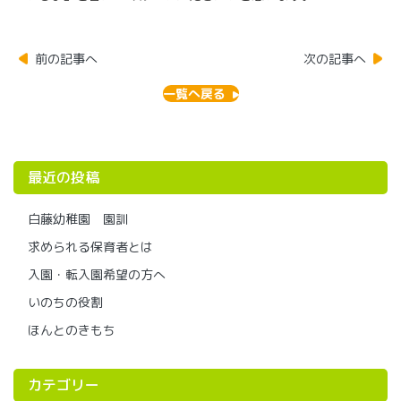
前の記事へ
次の記事へ
一覧へ戻る
最近の投稿
白藤幼稚園 園訓
求められる保育者とは
入園・転入園希望の方へ
いのちの役割
ほんとのきもち
カテゴリー