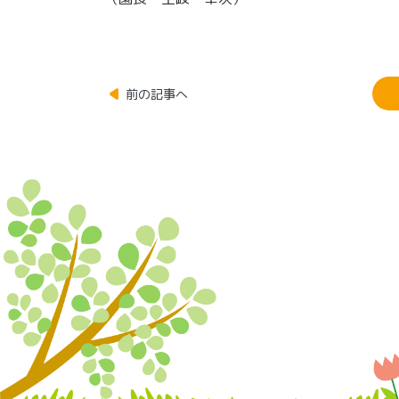
前の記事へ