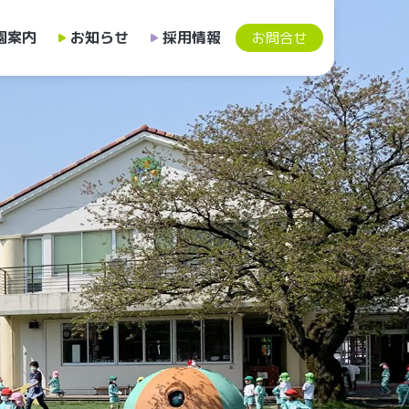
園案内
お知らせ
採用情報
お問合せ