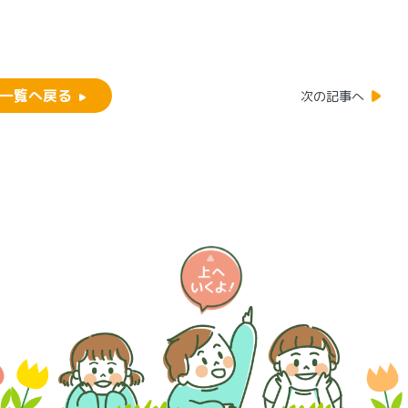
一覧へ戻る
次の記事へ